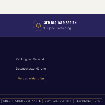
3ER BIS 14ER SERIEN
Für jede Platzierung
Zahlung und Versand
Datenschutzerklärung
Vertrag widerrufen
KREDIT- ODER DEBITKARTE
SEPA LASTSCHRIFT
RECHNUNG
DHL