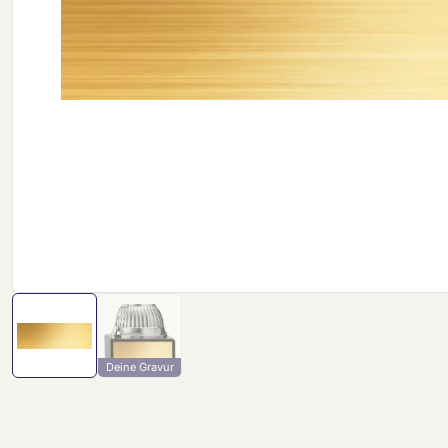
Deine Gravur