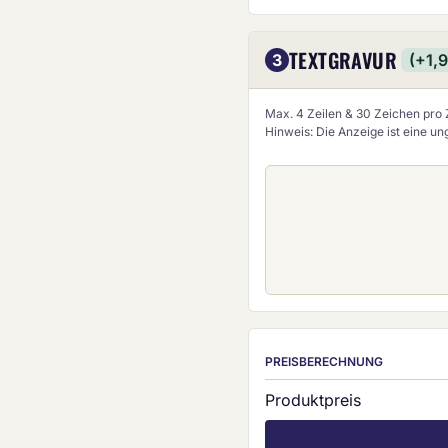
TEXTGRAVUR
3
(+1,
Max. 4 Zeilen & 30 Zeichen pro Z
Hinweis: Die Anzeige ist eine u
PREISBERECHNUNG
Produktpreis