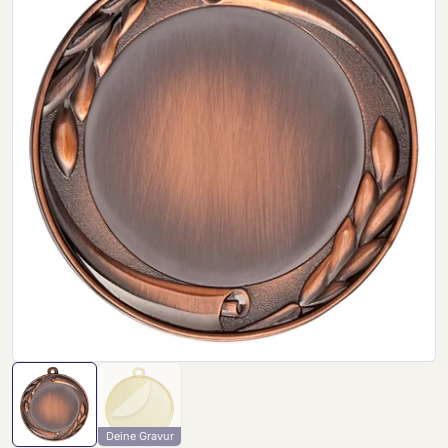
Deine Gravur