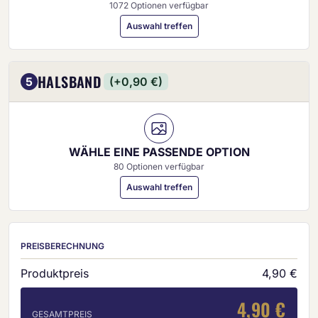
1072 Optionen verfügbar
Auswahl treffen
HALSBAND
5
(+0,90 €)
WÄHLE EINE PASSENDE OPTION
80 Optionen verfügbar
Auswahl treffen
PREISBERECHNUNG
Produktpreis
4,90 €
4,90 €
GESAMTPREIS