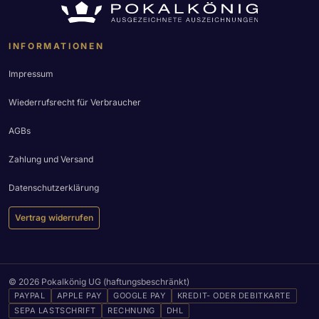
INFORMATIONEN
Impressum
Wiederrufsrecht für Verbraucher
AGBs
Zahlung und Versand
Datenschutzerklärung
Vertrag widerrufen
© 2026 Pokalkönig UG (haftungsbeschränkt)
PAYPAL
APPLE PAY
GOOGLE PAY
KREDIT- ODER DEBITKARTE
SEPA LASTSCHRIFT
RECHNUNG
DHL