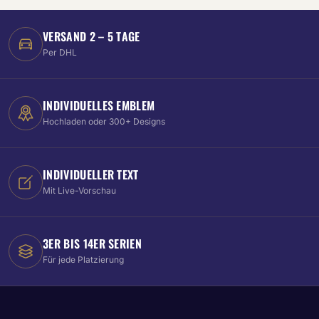
VERSAND 2 – 5 TAGE
Per DHL
INDIVIDUELLES EMBLEM
Hochladen oder 300+ Designs
INDIVIDUELLER TEXT
Mit Live-Vorschau
3ER BIS 14ER SERIEN
Für jede Platzierung