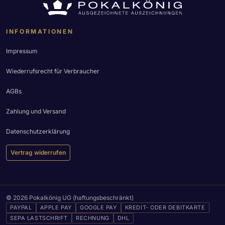
INFORMATIONEN
Impressum
Wiederrufsrecht für Verbraucher
AGBs
Zahlung und Versand
Datenschutzerklärung
Vertrag widerrufen
© 2026 Pokalkönig UG (haftungsbeschränkt)
PAYPAL
APPLE PAY
GOOGLE PAY
KREDIT- ODER DEBITKARTE
SEPA LASTSCHRIFT
RECHNUNG
DHL