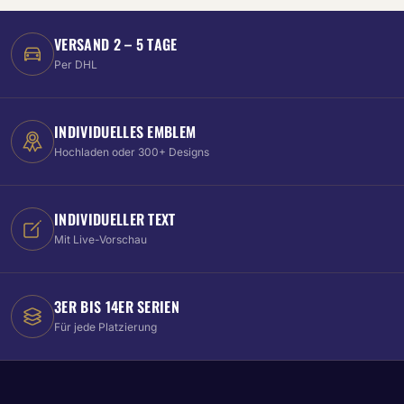
VERSAND 2 – 5 TAGE
Per DHL
INDIVIDUELLES EMBLEM
Hochladen oder 300+ Designs
INDIVIDUELLER TEXT
Mit Live-Vorschau
3ER BIS 14ER SERIEN
Für jede Platzierung