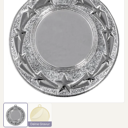
Deine Gravur