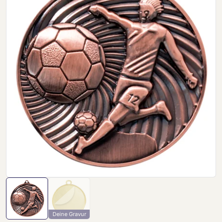
Deine Gravur