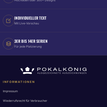
Hochladen oder 300+ Designs
INDIVIDUELLER TEXT
Mit Live-Vorschau
3ER BIS 14ER SERIEN
Für jede Platzierung
INFORMATIONEN
Impressum
Wiederrufsrecht für Verbraucher