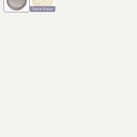
Deine Gravur