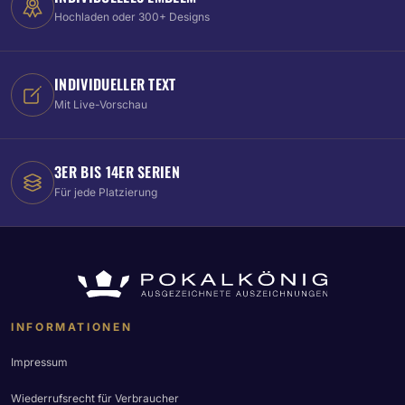
Hochladen oder 300+ Designs
INDIVIDUELLER TEXT
Mit Live-Vorschau
3ER BIS 14ER SERIEN
Für jede Platzierung
INFORMATIONEN
Impressum
Wiederrufsrecht für Verbraucher