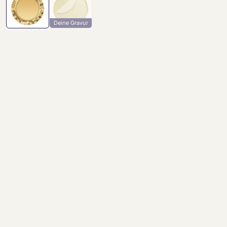
Deine Gravur