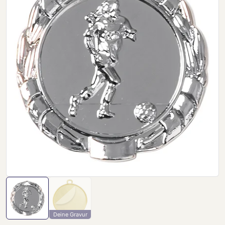
Deine Gravur