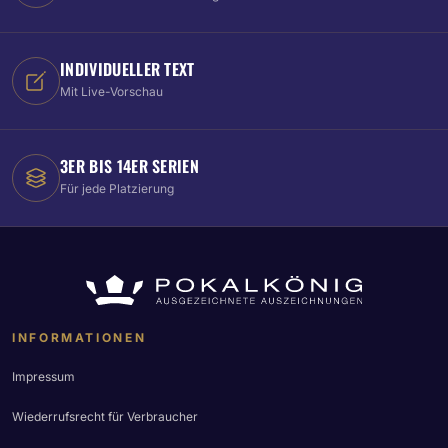
INDIVIDUELLER TEXT
Mit Live-Vorschau
3ER BIS 14ER SERIEN
Für jede Platzierung
INFORMATIONEN
Impressum
Wiederrufsrecht für Verbraucher