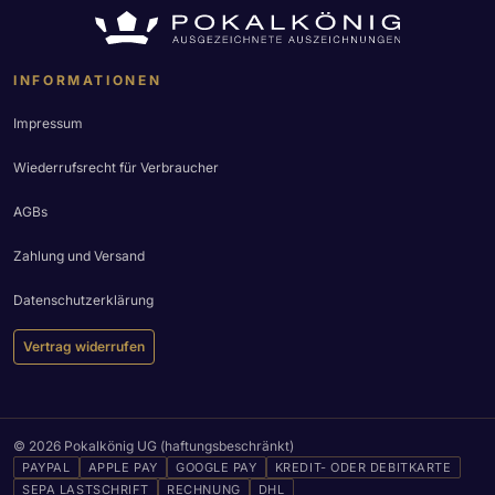
INFORMATIONEN
Impressum
Wiederrufsrecht für Verbraucher
AGBs
Zahlung und Versand
Datenschutzerklärung
Vertrag widerrufen
© 2026 Pokalkönig UG (haftungsbeschränkt)
PAYPAL
APPLE PAY
GOOGLE PAY
KREDIT- ODER DEBITKARTE
SEPA LASTSCHRIFT
RECHNUNG
DHL