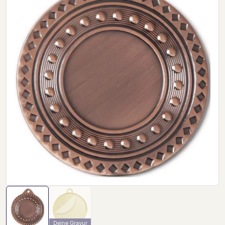
Deine Gravur