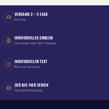
VERSAND 2 – 5 TAGE
Per DHL
INDIVIDUELLES EMBLEM
Hochladen oder 300+ Designs
INDIVIDUELLER TEXT
Mit Live-Vorschau
3ER BIS 14ER SERIEN
Für jede Platzierung