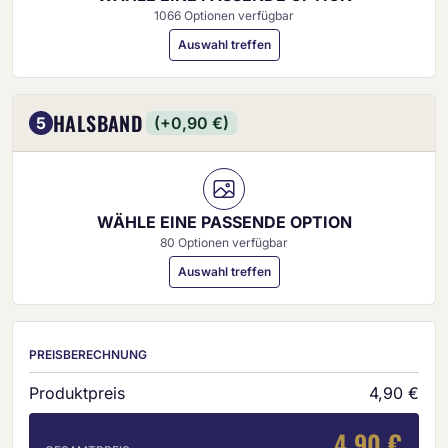
1066 Optionen verfügbar
Auswahl treffen
HALSBAND
5
(+0,90 €)
WÄHLE EINE PASSENDE OPTION
80 Optionen verfügbar
Auswahl treffen
PREISBERECHNUNG
Produktpreis
4,90 €
4,90 €