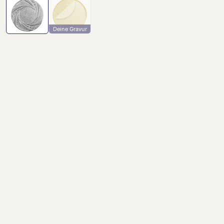
Deine Gravur