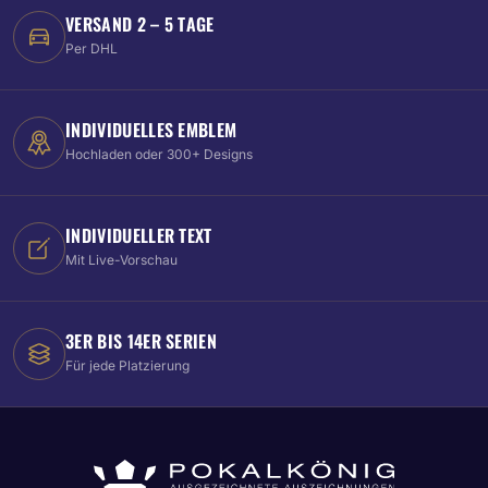
VERSAND 2 – 5 TAGE
Per DHL
INDIVIDUELLES EMBLEM
Hochladen oder 300+ Designs
INDIVIDUELLER TEXT
Mit Live-Vorschau
3ER BIS 14ER SERIEN
Für jede Platzierung