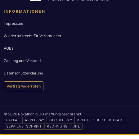
INFORMATIONEN
Impressum
Wiederrufsrecht für Verbraucher
AGBs
Zahlung und Versand
Datenschutzerklärung
Vertrag widerrufen
© 2026 Pokalkönig UG (haftungsbeschränkt)
PAYPAL
APPLE PAY
GOOGLE PAY
KREDIT- ODER DEBITKARTE
SEPA LASTSCHRIFT
RECHNUNG
DHL