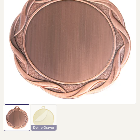
Deine Gravur