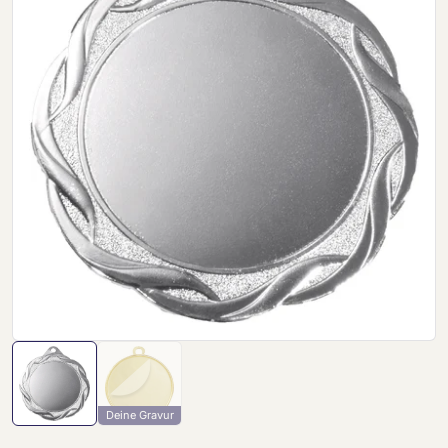
Deine Gravur