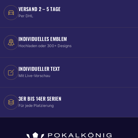
VERSAND 2 – 5 TAGE
Per DHL
INDIVIDUELLES EMBLEM
Hochladen oder 300+ Designs
INDIVIDUELLER TEXT
Mit Live-Vorschau
3ER BIS 14ER SERIEN
Für jede Platzierung