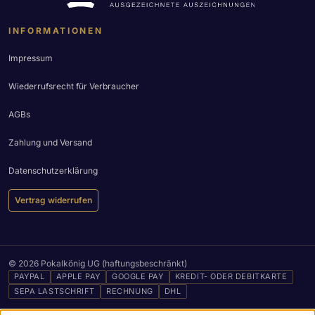
INFORMATIONEN
Impressum
Wiederrufsrecht für Verbraucher
AGBs
Zahlung und Versand
Datenschutzerklärung
Vertrag widerrufen
© 2026 Pokalkönig UG (haftungsbeschränkt)
PAYPAL
APPLE PAY
GOOGLE PAY
KREDIT- ODER DEBITKARTE
SEPA LASTSCHRIFT
RECHNUNG
DHL