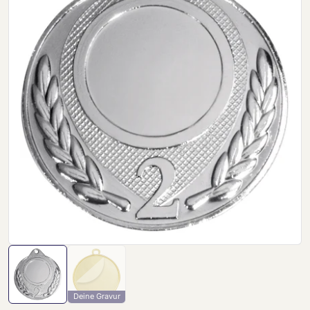
Deine Gravur