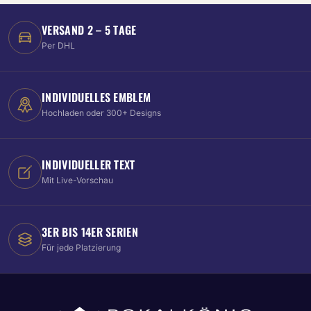
VERSAND 2 – 5 TAGE
Per DHL
INDIVIDUELLES EMBLEM
Hochladen oder 300+ Designs
INDIVIDUELLER TEXT
Mit Live-Vorschau
3ER BIS 14ER SERIEN
Für jede Platzierung