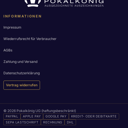
INFORMATIONEN
Impressum
Wiederrufsrecht für Verbraucher
AGBs
Zahlung und Versand
Datenschutzerklärung
Vertrag widerrufen
© 2026 Pokalkönig UG (haftungsbeschränkt)
PAYPAL
APPLE PAY
GOOGLE PAY
KREDIT- ODER DEBITKARTE
SEPA LASTSCHRIFT
RECHNUNG
DHL