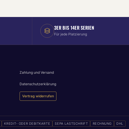
3ER BIS 14ER SERIEN
Für jede Platzierung
Zahlung und Versand
Datenschutzerklärung
Vertrag widerrufen
KREDIT- ODER DEBITKARTE
SEPA LASTSCHRIFT
RECHNUNG
DHL