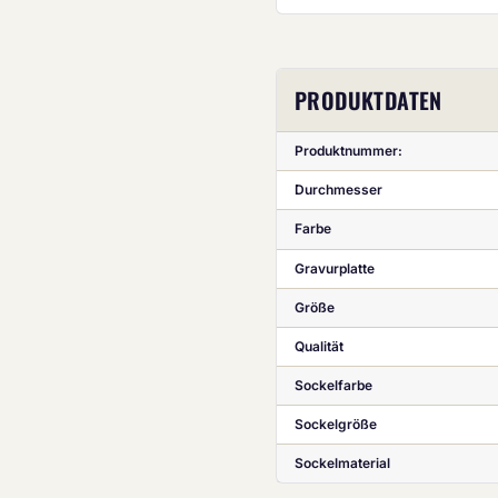
PRODUKTDATEN
Produktnummer:
Durchmesser
Farbe
Gravurplatte
Größe
Qualität
Sockelfarbe
Sockelgröße
Sockelmaterial