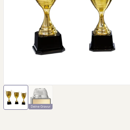
Deine Gravur