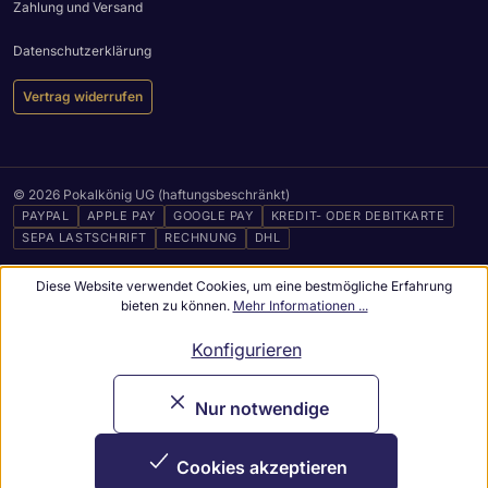
Zahlung und Versand
Datenschutzerklärung
Vertrag widerrufen
© 2026 Pokalkönig UG (haftungsbeschränkt)
PAYPAL
APPLE PAY
GOOGLE PAY
KREDIT- ODER DEBITKARTE
SEPA LASTSCHRIFT
RECHNUNG
DHL
Diese Website verwendet Cookies, um eine bestmögliche Erfahrung
bieten zu können.
Mehr Informationen ...
Konfigurieren
Nur notwendige
Cookies akzeptieren