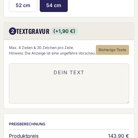
52 cm
54 cm
TEXTGRAVUR
2
(+1,90 €)
Max. 4 Zeilen & 30 Zeichen pro Zeile.
Bisherige Texte
Hinweis: Die Anzeige ist eine ungefähre Vorschau.
PREISBERECHNUNG
Produktpreis
143,90 €