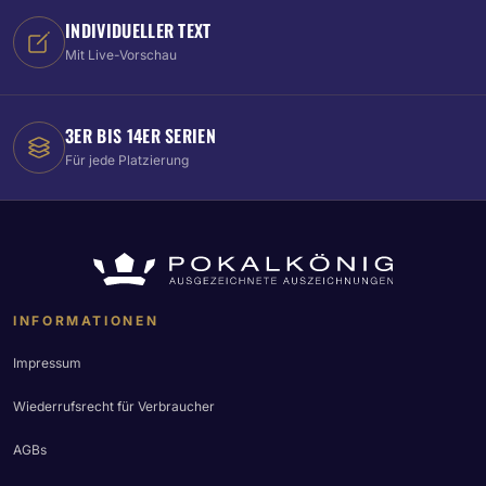
INDIVIDUELLER TEXT
Mit Live-Vorschau
3ER BIS 14ER SERIEN
Für jede Platzierung
INFORMATIONEN
Impressum
Wiederrufsrecht für Verbraucher
AGBs