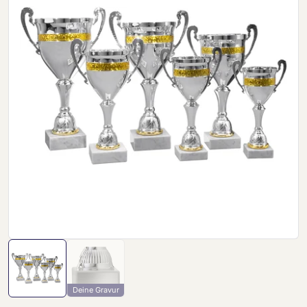
Deine Gravur