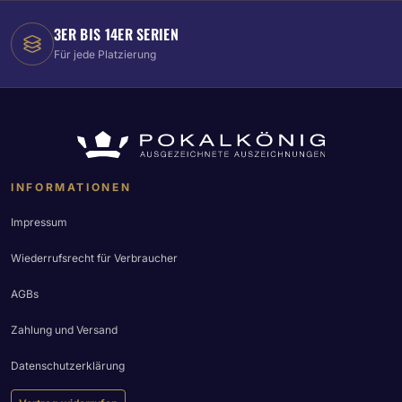
3ER BIS 14ER SERIEN
Für jede Platzierung
INFORMATIONEN
Impressum
Wiederrufsrecht für Verbraucher
AGBs
Zahlung und Versand
Datenschutzerklärung