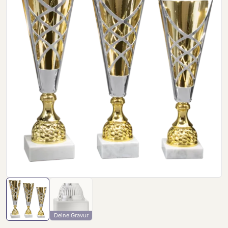
Deine Gravur