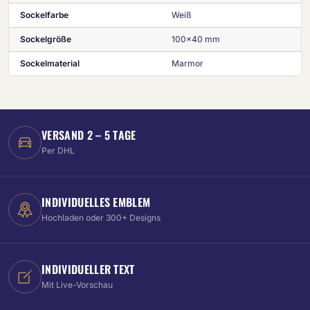
Sockelfarbe
Weiß
Sockelgröße
100x40 mm
Sockelmaterial
Marmor
VERSAND 2 – 5 TAGE
Per DHL
INDIVIDUELLES EMBLEM
Hochladen oder 300+ Designs
INDIVIDUELLER TEXT
Mit Live-Vorschau