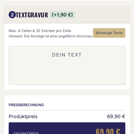
TEXTGRAVUR
2
(+1,90 €)
Max. 4 Zeilen & 30 Zeichen pro Zeile.
Bisherige Texte
Hinweis: Die Anzeige ist eine ungefähre Vorschau.
PREISBERECHNUNG
Produktpreis
69,90 €
69,90 €
GESAMTPREIS