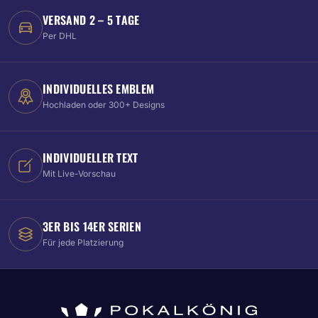
VERSAND 2 – 5 TAGE
Per DHL
INDIVIDUELLES EMBLEM
Hochladen oder 300+ Designs
INDIVIDUELLER TEXT
Mit Live-Vorschau
3ER BIS 14ER SERIEN
Für jede Platzierung