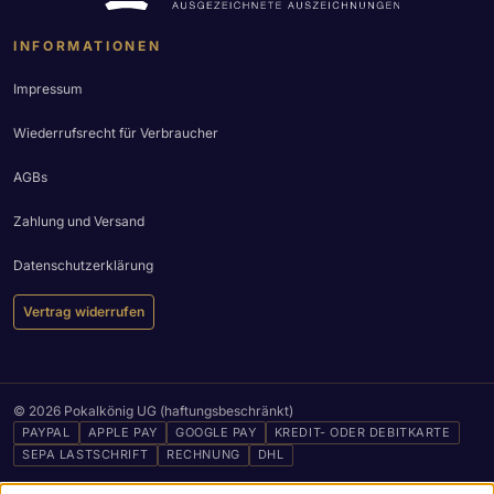
INFORMATIONEN
Impressum
Wiederrufsrecht für Verbraucher
AGBs
Zahlung und Versand
Datenschutzerklärung
Vertrag widerrufen
© 2026 Pokalkönig UG (haftungsbeschränkt)
PAYPAL
APPLE PAY
GOOGLE PAY
KREDIT- ODER DEBITKARTE
SEPA LASTSCHRIFT
RECHNUNG
DHL