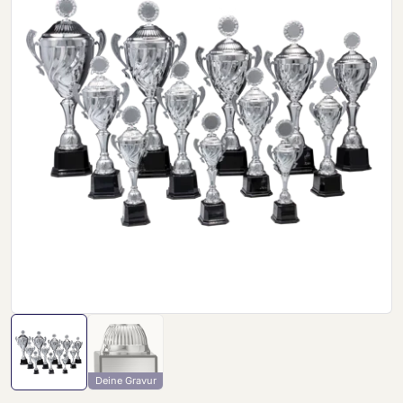
Deine Gravur