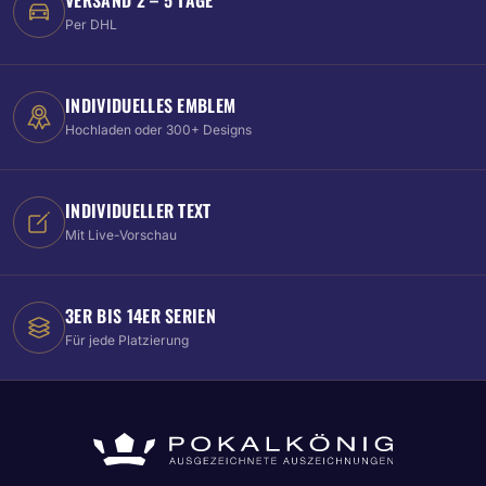
Per DHL
INDIVIDUELLES EMBLEM
Hochladen oder 300+ Designs
INDIVIDUELLER TEXT
Mit Live-Vorschau
3ER BIS 14ER SERIEN
Für jede Platzierung