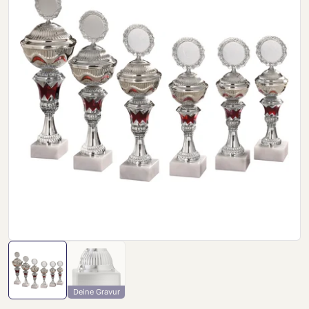
Deine Gravur