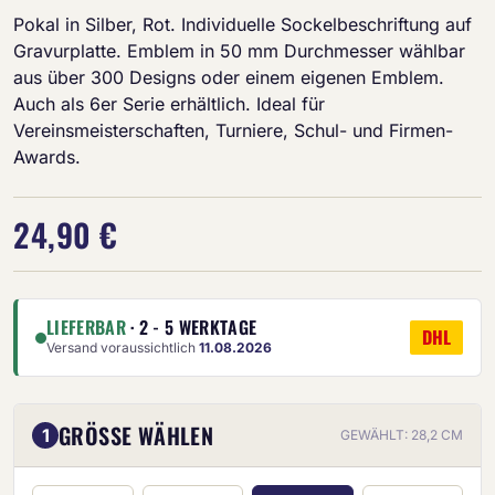
Pokal in Silber, Rot. Individuelle Sockelbeschriftung auf
Gravurplatte. Emblem in 50 mm Durchmesser wählbar
aus über 300 Designs oder einem eigenen Emblem.
Auch als 6er Serie erhältlich. Ideal für
Vereinsmeisterschaften, Turniere, Schul- und Firmen-
Awards.
24,90 €
LIEFERBAR
· 2 - 5 WERKTAGE
DHL
Versand voraussichtlich
11.08.2026
GRÖSSE WÄHLEN
1
GEWÄHLT: 28,2 CM