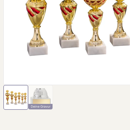
Deine Gravur