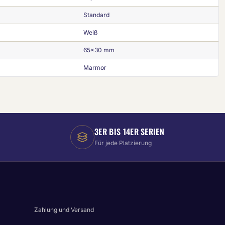
Standard
Weiß
65x30 mm
Marmor
3ER BIS 14ER SERIEN
Für jede Platzierung
Zahlung und Versand