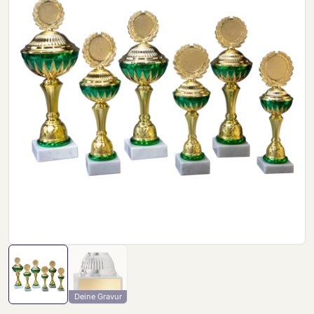
Deine Gravur