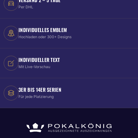
Per DHL
INDIVIDUELLES EMBLEM
Hochladen oder 300+ Designs
INDIVIDUELLER TEXT
Mit Live-Vorschau
3ER BIS 14ER SERIEN
Für jede Platzierung