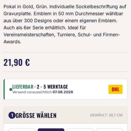
Pokal in Gold, Grün. Individuelle Sockelbeschriftung auf
Gravurplatte. Emblem in 50 mm Durchmesser wählbar
aus über 300 Designs oder einem eigenen Emblem.
Auch als 6er Serie erhältlich. Ideal für
Vereinsmeisterschaften, Turniere, Schul- und Firmen-
Awards.
21,90 €
LIEFERBAR
· 2 - 5 WERKTAGE
DHL
Versand voraussichtlich
07.08.2026
GRÖSSE WÄHLEN
1
GEWÄHLT: 28,7 CM