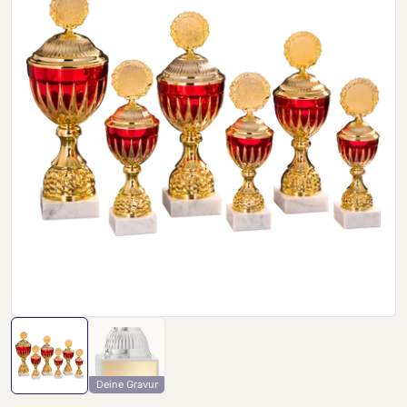
Deine Gravur