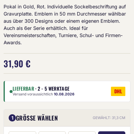
Pokal in Gold, Rot. Individuelle Sockelbeschriftung auf
Gravurplatte. Emblem in 50 mm Durchmesser wählbar
aus über 300 Designs oder einem eigenen Emblem.
Auch als 6er Serie erhältlich. Ideal für
Vereinsmeisterschaften, Turniere, Schul- und Firmen-
Awards.
31,90 €
LIEFERBAR
· 2 - 5 WERKTAGE
DHL
Versand voraussichtlich
10.08.2026
GRÖSSE WÄHLEN
1
GEWÄHLT: 31,3 CM