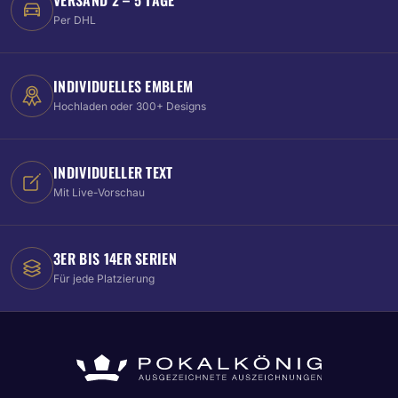
Per DHL
INDIVIDUELLES EMBLEM
Hochladen oder 300+ Designs
INDIVIDUELLER TEXT
Mit Live-Vorschau
3ER BIS 14ER SERIEN
Für jede Platzierung