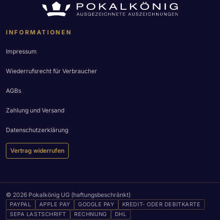
INFORMATIONEN
Impressum
Wiederrufsrecht für Verbraucher
AGBs
Zahlung und Versand
Datenschutzerklärung
Vertrag widerrufen
© 2026 Pokalkönig UG (haftungsbeschränkt)
PAYPAL
APPLE PAY
GOOGLE PAY
KREDIT- ODER DEBITKARTE
SEPA LASTSCHRIFT
RECHNUNG
DHL