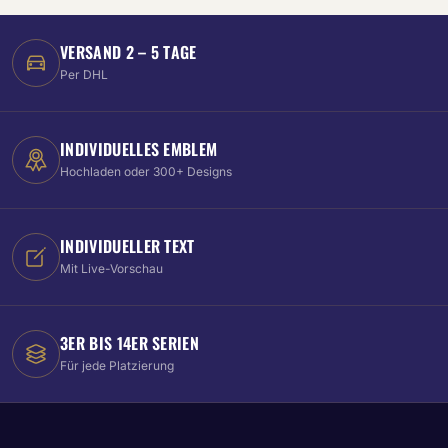
VERSAND 2 – 5 TAGE
Per DHL
INDIVIDUELLES EMBLEM
Hochladen oder 300+ Designs
INDIVIDUELLER TEXT
Mit Live-Vorschau
3ER BIS 14ER SERIEN
Für jede Platzierung