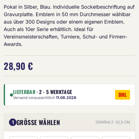
Pokal in Silber, Blau. Individuelle Sockelbeschriftung auf
Gravurplatte. Emblem in 50 mm Durchmesser wählbar
aus über 300 Designs oder einem eigenen Emblem.
Auch als 10er Serie erhältlich. Ideal für
Vereinsmeisterschaften, Turniere, Schul- und Firmen-
Awards.
28,90 €
LIEFERBAR
· 2 - 5 WERKTAGE
DHL
Versand voraussichtlich
11.08.2026
GRÖSSE WÄHLEN
1
GEWÄHLT: 32,5 CM