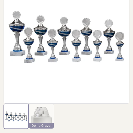
Deine Gravur