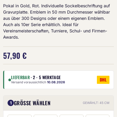
Pokal in Gold, Rot. Individuelle Sockelbeschriftung auf
Gravurplatte. Emblem in 50 mm Durchmesser wählbar
aus über 300 Designs oder einem eigenen Emblem.
Auch als 10er Serie erhältlich. Ideal für
Vereinsmeisterschaften, Turniere, Schul- und Firmen-
Awards.
57,90 €
LIEFERBAR
· 2 - 5 WERKTAGE
DHL
Versand voraussichtlich
10.08.2026
GRÖSSE WÄHLEN
1
GEWÄHLT: 45 CM