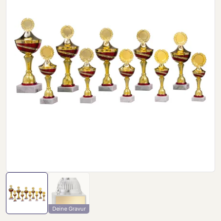
Deine Gravur