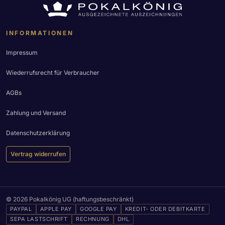
INFORMATIONEN
Impressum
Wiederrufsrecht für Verbraucher
AGBs
Zahlung und Versand
Datenschutzerklärung
Vertrag widerrufen
© 2026 Pokalkönig UG (haftungsbeschränkt)
PAYPAL
APPLE PAY
GOOGLE PAY
KREDIT- ODER DEBITKARTE
SEPA LASTSCHRIFT
RECHNUNG
DHL