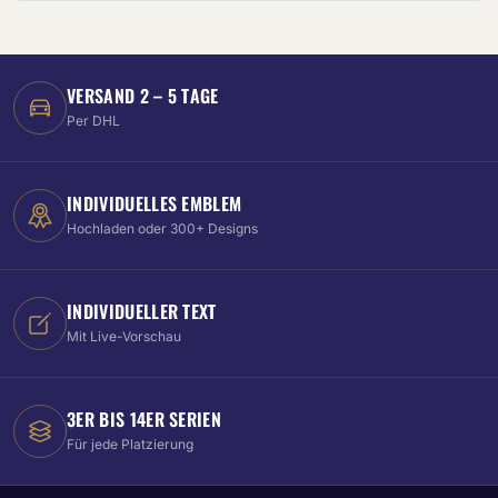
VERSAND 2 – 5 TAGE
Per DHL
INDIVIDUELLES EMBLEM
Hochladen oder 300+ Designs
INDIVIDUELLER TEXT
Mit Live-Vorschau
3ER BIS 14ER SERIEN
Für jede Platzierung