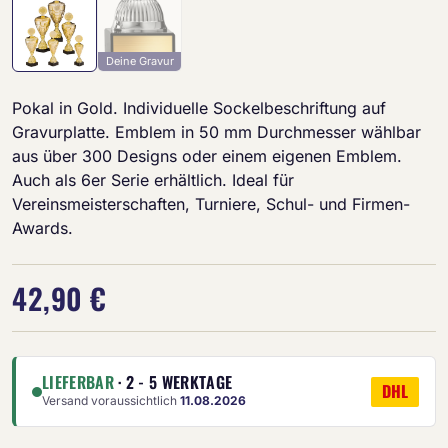
Deine Gravur
Pokal in Gold. Individuelle Sockelbeschriftung auf
Gravurplatte. Emblem in 50 mm Durchmesser wählbar
aus über 300 Designs oder einem eigenen Emblem.
Auch als 6er Serie erhältlich. Ideal für
Vereinsmeisterschaften, Turniere, Schul- und Firmen-
Awards.
42,90 €
LIEFERBAR
· 2 - 5 WERKTAGE
DHL
Versand voraussichtlich
11.08.2026