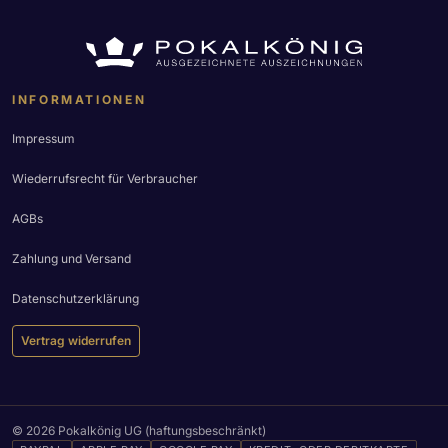
INFORMATIONEN
Impressum
Wiederrufsrecht für Verbraucher
AGBs
Zahlung und Versand
Datenschutzerklärung
Vertrag widerrufen
© 2026 Pokalkönig UG (haftungsbeschränkt)