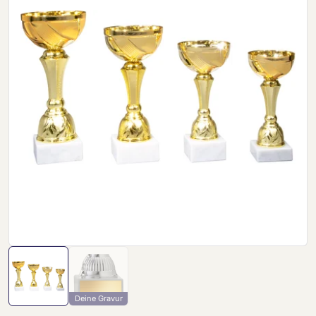
Deine Gravur