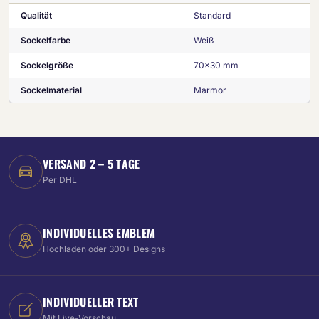
Qualität
Standard
Sockelfarbe
Weiß
Sockelgröße
70x30 mm
Sockelmaterial
Marmor
VERSAND 2 – 5 TAGE
Per DHL
INDIVIDUELLES EMBLEM
Hochladen oder 300+ Designs
INDIVIDUELLER TEXT
Mit Live-Vorschau