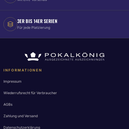
3ER BIS 14ER SERIEN
Für jede Platzierung
INFORMATIONEN
Impressum
Wiederrufsrecht für Verbraucher
AGBs
Zahlung und Versand
Datenschutzerklärung