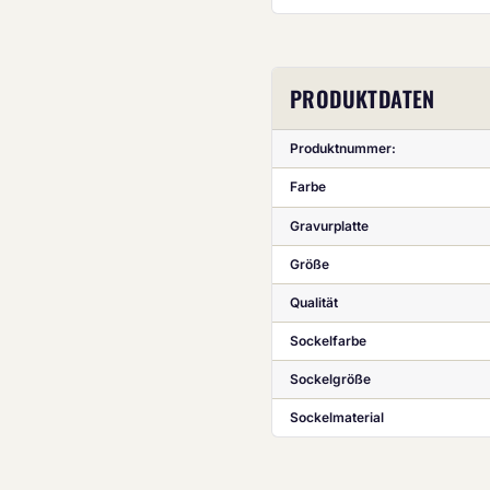
PRODUKTDATEN
Produktnummer:
Farbe
Gravurplatte
Größe
Qualität
Sockelfarbe
Sockelgröße
Sockelmaterial