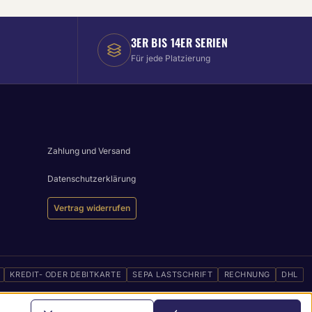
3ER BIS 14ER SERIEN
Für jede Platzierung
Zahlung und Versand
Datenschutzerklärung
Vertrag widerrufen
KREDIT- ODER DEBITKARTE
SEPA LASTSCHRIFT
RECHNUNG
DHL