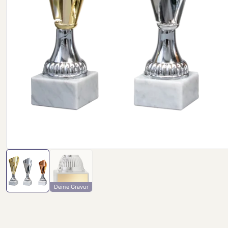
Deine Gravur