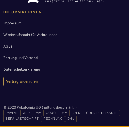
INFORMATIONEN
Impressum
Wiederrufsrecht für Verbraucher
AGBs
Zahlung und Versand
Datenschutzerklärung
Vertrag widerrufen
© 2026 Pokalkönig UG (haftungsbeschränkt)
PAYPAL
APPLE PAY
GOOGLE PAY
KREDIT- ODER DEBITKARTE
SEPA LASTSCHRIFT
RECHNUNG
DHL