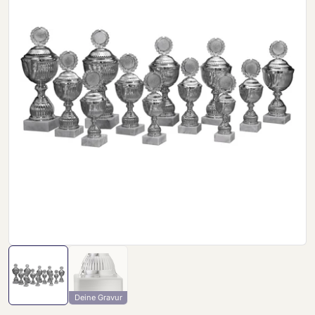
Deine Gravur