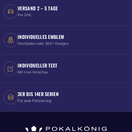
VERSAND 2 – 5 TAGE
Per DHL
INDIVIDUELLES EMBLEM
Hochladen oder 300+ Designs
INDIVIDUELLER TEXT
Mit Live-Vorschau
3ER BIS 14ER SERIEN
Für jede Platzierung