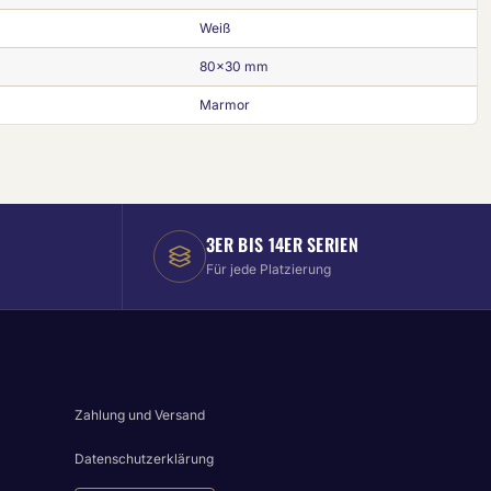
Weiß
80x30 mm
Marmor
3ER BIS 14ER SERIEN
Für jede Platzierung
Zahlung und Versand
Datenschutzerklärung