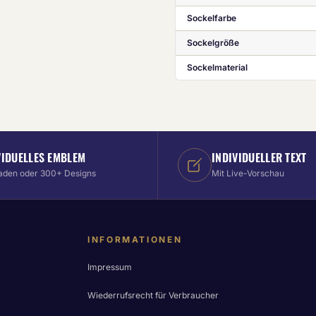
Sockelfarbe
Sockelgröße
Sockelmaterial
VIDUELLES EMBLEM
INDIVIDUELLER TEXT
aden oder 300+ Designs
Mit Live-Vorschau
INFORMATIONEN
Impressum
Wiederrufsrecht für Verbraucher