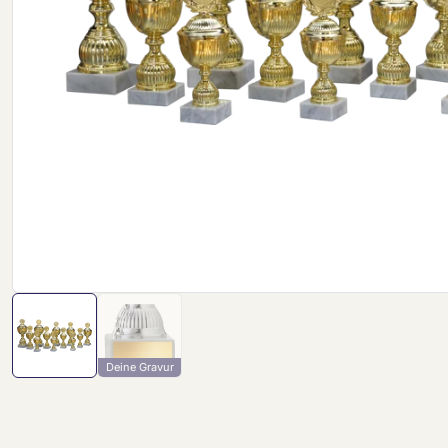
Deine Gravur