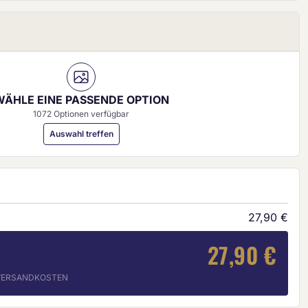
WÄHLE EINE PASSENDE OPTION
1072 Optionen verfügbar
Auswahl treffen
27,90 €
27,90 €
. VERSANDKOSTEN