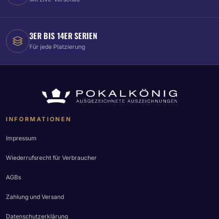
3ER BIS 14ER SERIEN
Für jede Platzierung
INFORMATIONEN
Impressum
Wiederrufsrecht für Verbraucher
AGBs
Zahlung und Versand
Datenschutzerklärung