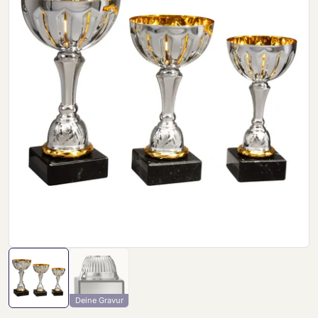
Deine Gravur