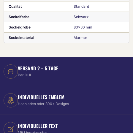
Qualität
Standard
Sockelfarbe
Schwarz
Sockelgröße
80x30 mm
Sockelmaterial
Marmor
VERSAND 2 – 5 TAGE
Per DHL
INDIVIDUELLES EMBLEM
Hochladen oder 300+ Designs
INDIVIDUELLER TEXT
Mit Live-Vorschau