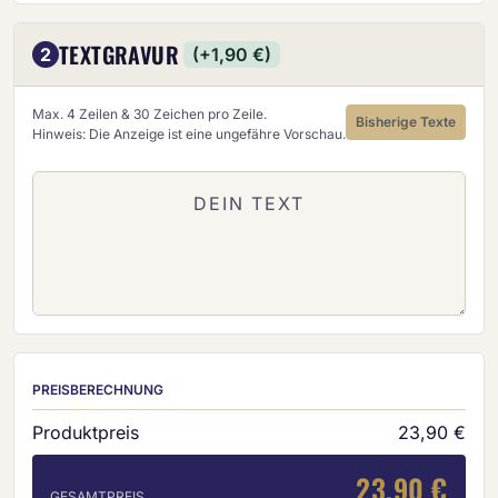
TEXTGRAVUR
2
(+1,90 €)
Max. 4 Zeilen & 30 Zeichen pro Zeile.
Bisherige Texte
Hinweis: Die Anzeige ist eine ungefähre Vorschau.
PREISBERECHNUNG
Produktpreis
23,90 €
23,90 €
GESAMTPREIS