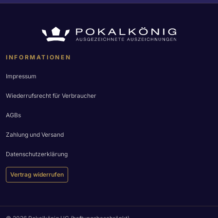
INFORMATIONEN
Impressum
Wiederrufsrecht für Verbraucher
AGBs
Zahlung und Versand
Datenschutzerklärung
Vertrag widerrufen