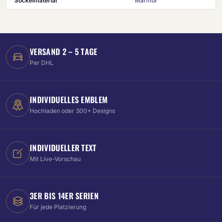
Sockelmaterial
Marmor
VERSAND 2 – 5 TAGE
Per DHL
INDIVIDUELLES EMBLEM
Hochladen oder 300+ Designs
INDIVIDUELLER TEXT
Mit Live-Vorschau
3ER BIS 14ER SERIEN
Für jede Platzierung