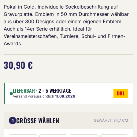
Pokal in Gold. Individuelle Sockelbeschriftung auf
Gravurplatte. Emblem in 50 mm Durchmesser wählbar
aus über 300 Designs oder einem eigenen Emblem.
Auch als 14er Serie erhältlich. Ideal für
Vereinsmeisterschaften, Turniere, Schul- und Firmen-
Awards.
30,90 €
LIEFERBAR
· 2 - 5 WERKTAGE
DHL
Versand voraussichtlich
11.08.2026
GRÖSSE WÄHLEN
1
GEWÄHLT: 34,7 CM