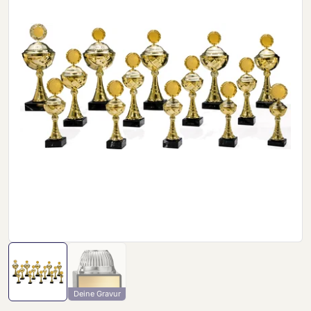
Deine Gravur