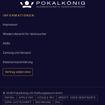
INFORMATIONEN
Impressum
Wiederrufsrecht für Verbraucher
AGBs
Zahlung und Versand
Datenschutzerklärung
Vertrag widerrufen
© 2026 Pokalkönig UG (haftungsbeschränkt)
PAYPAL
APPLE PAY
GOOGLE PAY
KREDIT- ODER DEBITKARTE
SEPA LASTSCHRIFT
RECHNUNG
DHL