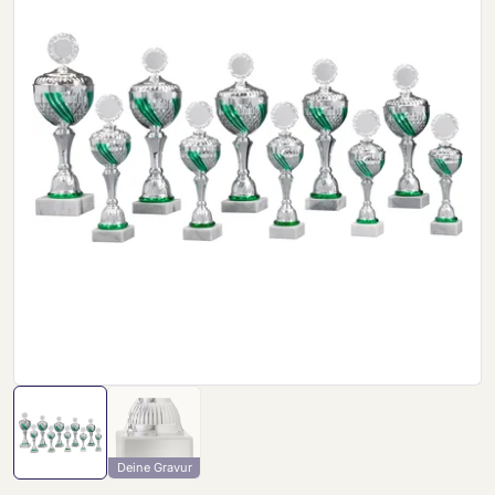
Deine Gravur