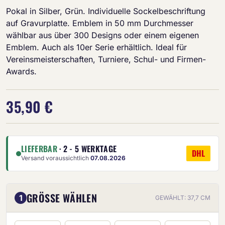
Pokal in Silber, Grün. Individuelle Sockelbeschriftung
auf Gravurplatte. Emblem in 50 mm Durchmesser
wählbar aus über 300 Designs oder einem eigenen
Emblem. Auch als 10er Serie erhältlich. Ideal für
Vereinsmeisterschaften, Turniere, Schul- und Firmen-
Awards.
35,90 €
LIEFERBAR
· 2 - 5 WERKTAGE
DHL
Versand voraussichtlich
07.08.2026
GRÖSSE WÄHLEN
1
GEWÄHLT: 37,7 CM