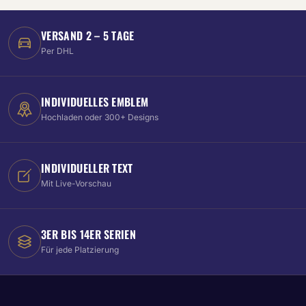
VERSAND 2 – 5 TAGE
Per DHL
INDIVIDUELLES EMBLEM
Hochladen oder 300+ Designs
INDIVIDUELLER TEXT
Mit Live-Vorschau
3ER BIS 14ER SERIEN
Für jede Platzierung