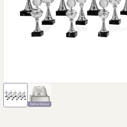
Deine Gravur