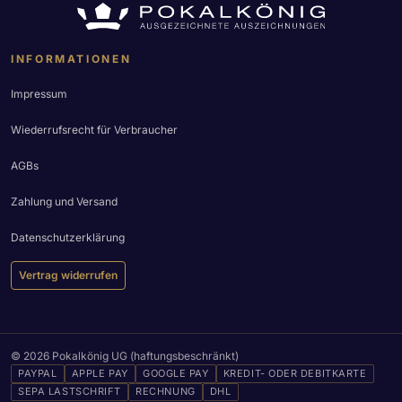
INFORMATIONEN
Impressum
Wiederrufsrecht für Verbraucher
AGBs
Zahlung und Versand
Datenschutzerklärung
Vertrag widerrufen
© 2026 Pokalkönig UG (haftungsbeschränkt)
PAYPAL
APPLE PAY
GOOGLE PAY
KREDIT- ODER DEBITKARTE
SEPA LASTSCHRIFT
RECHNUNG
DHL