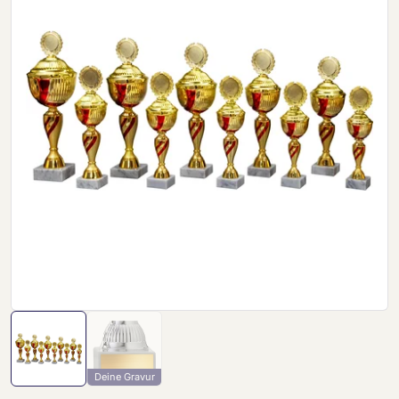
Deine Gravur