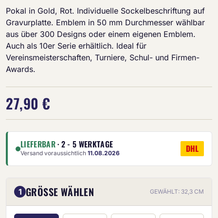
Pokal in Gold, Rot. Individuelle Sockelbeschriftung auf
Gravurplatte. Emblem in 50 mm Durchmesser wählbar
aus über 300 Designs oder einem eigenen Emblem.
Auch als 10er Serie erhältlich. Ideal für
Vereinsmeisterschaften, Turniere, Schul- und Firmen-
Awards.
27,90 €
LIEFERBAR
· 2 - 5 WERKTAGE
DHL
Versand voraussichtlich
11.08.2026
GRÖSSE WÄHLEN
1
GEWÄHLT: 32,3 CM