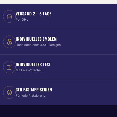
VERSAND 2 – 5 TAGE
Per DHL
INDIVIDUELLES EMBLEM
Hochladen oder 300+ Designs
INDIVIDUELLER TEXT
Mit Live-Vorschau
3ER BIS 14ER SERIEN
Für jede Platzierung