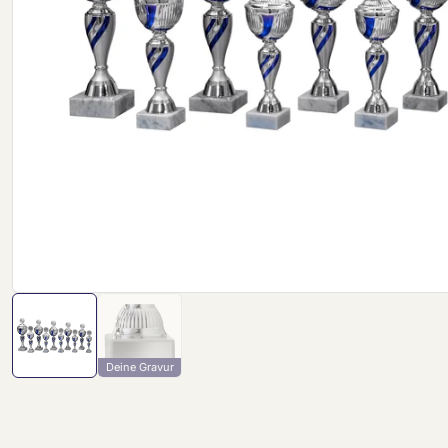
Deine Gravur