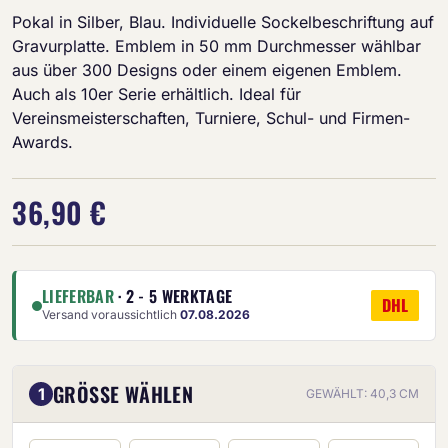
Pokal in Silber, Blau. Individuelle Sockelbeschriftung auf
Gravurplatte. Emblem in 50 mm Durchmesser wählbar
aus über 300 Designs oder einem eigenen Emblem.
Auch als 10er Serie erhältlich. Ideal für
Vereinsmeisterschaften, Turniere, Schul- und Firmen-
Awards.
36,90 €
LIEFERBAR
· 2 - 5 WERKTAGE
DHL
Versand voraussichtlich
07.08.2026
GRÖSSE WÄHLEN
1
GEWÄHLT: 40,3 CM