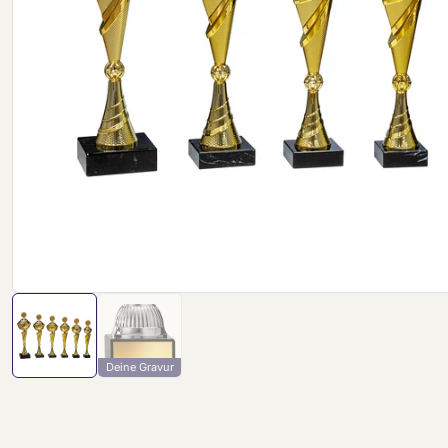
Deine Gravur