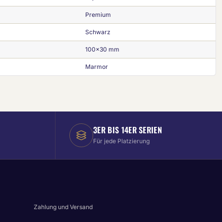
Premium
Schwarz
100x30 mm
Marmor
3ER BIS 14ER SERIEN
Für jede Platzierung
Zahlung und Versand