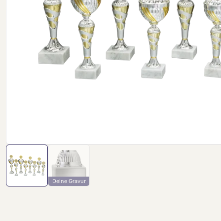
Deine Gravur