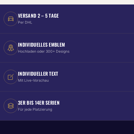
VERSAND 2 – 5 TAGE
Per DHL
INDIVIDUELLES EMBLEM
Hochladen oder 300+ Designs
INDIVIDUELLER TEXT
Mit Live-Vorschau
3ER BIS 14ER SERIEN
Für jede Platzierung