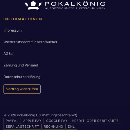
INFORMATIONEN
Impressum
Wiederrufsrecht für Verbraucher
AGBs
Zahlung und Versand
Datenschutzerklärung
Vertrag widerrufen
© 2026 Pokalkönig UG (haftungsbeschränkt)
PAYPAL
APPLE PAY
GOOGLE PAY
KREDIT- ODER DEBITKARTE
SEPA LASTSCHRIFT
RECHNUNG
DHL