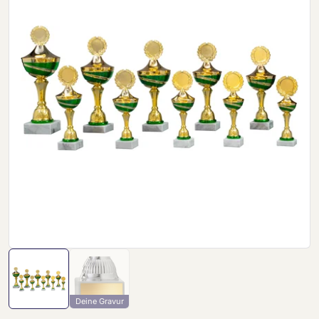
Deine Gravur