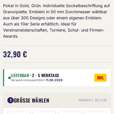
Pokal in Gold, Grün. Individuelle Sockelbeschriftung auf
Gravurplatte. Emblem in 50 mm Durchmesser wählbar
aus über 300 Designs oder einem eigenen Emblem.
Auch als 10er Serie erhältlich. Ideal für
Vereinsmeisterschaften, Turniere, Schul- und Firmen-
Awards.
32,90 €
LIEFERBAR
· 2 - 5 WERKTAGE
DHL
Versand voraussichtlich
11.08.2026
GRÖSSE WÄHLEN
1
GEWÄHLT: 36,3 CM