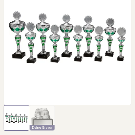
Deine Gravur