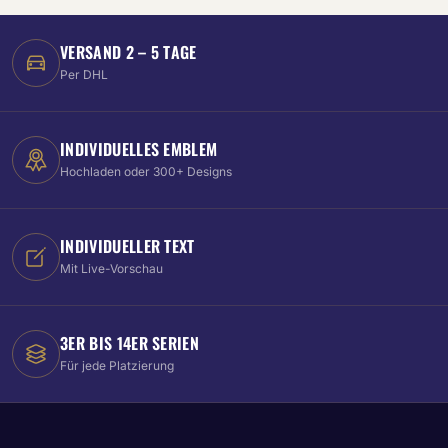
VERSAND 2 – 5 TAGE
Per DHL
INDIVIDUELLES EMBLEM
Hochladen oder 300+ Designs
INDIVIDUELLER TEXT
Mit Live-Vorschau
3ER BIS 14ER SERIEN
Für jede Platzierung