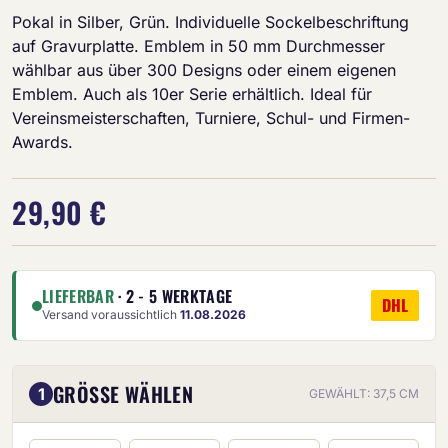
Pokal in Silber, Grün. Individuelle Sockelbeschriftung
auf Gravurplatte. Emblem in 50 mm Durchmesser
wählbar aus über 300 Designs oder einem eigenen
Emblem. Auch als 10er Serie erhältlich. Ideal für
Vereinsmeisterschaften, Turniere, Schul- und Firmen-
Awards.
29,90 €
LIEFERBAR
· 2 - 5 WERKTAGE
DHL
Versand voraussichtlich
11.08.2026
GRÖSSE WÄHLEN
1
GEWÄHLT: 37,5 CM