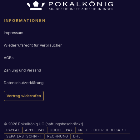
INFORMATIONEN
Impressum
Wiederrufsrecht für Verbraucher
AGBs
Zahlung und Versand
Datenschutzerklärung
Vertrag widerrufen
© 2026 Pokalkönig UG (haftungsbeschränkt)
PAYPAL
APPLE PAY
GOOGLE PAY
KREDIT- ODER DEBITKARTE
SEPA LASTSCHRIFT
RECHNUNG
DHL