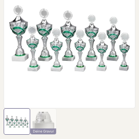
Deine Gravur