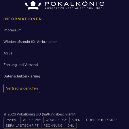
INFORMATIONEN
Impressum
Wiederrufsrecht für Verbraucher
AGBs
Zahlung und Versand
Datenschutzerklärung
Vertrag widerrufen
© 2026 Pokalkönig UG (haftungsbeschränkt)
PAYPAL
APPLE PAY
GOOGLE PAY
KREDIT- ODER DEBITKARTE
SEPA LASTSCHRIFT
RECHNUNG
DHL