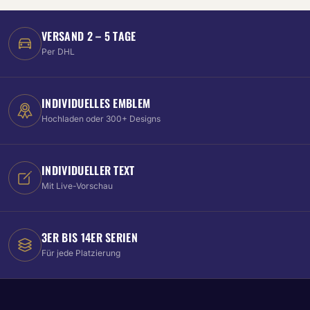
VERSAND 2 – 5 TAGE
Per DHL
INDIVIDUELLES EMBLEM
Hochladen oder 300+ Designs
INDIVIDUELLER TEXT
Mit Live-Vorschau
3ER BIS 14ER SERIEN
Für jede Platzierung