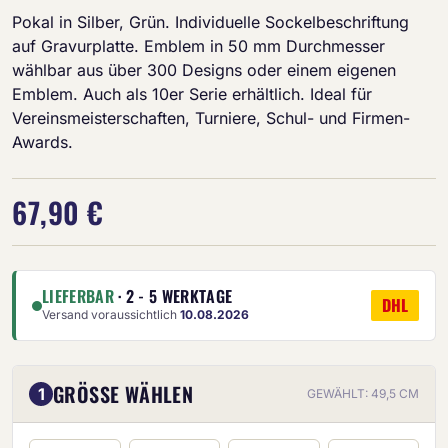
Pokal in Silber, Grün. Individuelle Sockelbeschriftung
auf Gravurplatte. Emblem in 50 mm Durchmesser
wählbar aus über 300 Designs oder einem eigenen
Emblem. Auch als 10er Serie erhältlich. Ideal für
Vereinsmeisterschaften, Turniere, Schul- und Firmen-
Awards.
67,90 €
LIEFERBAR
· 2 - 5 WERKTAGE
DHL
Versand voraussichtlich
10.08.2026
GRÖSSE WÄHLEN
1
GEWÄHLT: 49,5 CM