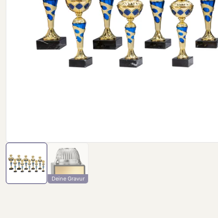
Deine Gravur