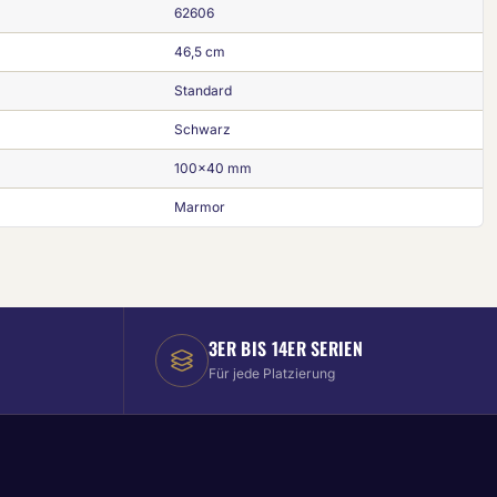
62606
46,5 cm
Standard
Schwarz
100x40 mm
Marmor
3ER BIS 14ER SERIEN
Für jede Platzierung