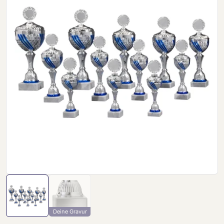
Deine Gravur