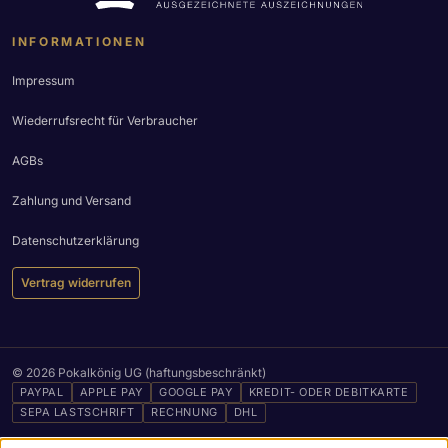
INFORMATIONEN
Impressum
Wiederrufsrecht für Verbraucher
AGBs
Zahlung und Versand
Datenschutzerklärung
Vertrag widerrufen
© 2026 Pokalkönig UG (haftungsbeschränkt)
PAYPAL
APPLE PAY
GOOGLE PAY
KREDIT- ODER DEBITKARTE
SEPA LASTSCHRIFT
RECHNUNG
DHL