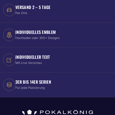
VERSAND 2 – 5 TAGE
Per DHL
INDIVIDUELLES EMBLEM
Hochladen oder 300+ Designs
INDIVIDUELLER TEXT
Mit Live-Vorschau
3ER BIS 14ER SERIEN
Für jede Platzierung