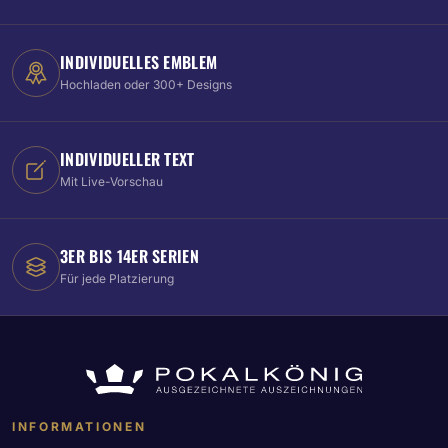
INDIVIDUELLES EMBLEM
Hochladen oder 300+ Designs
INDIVIDUELLER TEXT
Mit Live-Vorschau
3ER BIS 14ER SERIEN
Für jede Platzierung
INFORMATIONEN