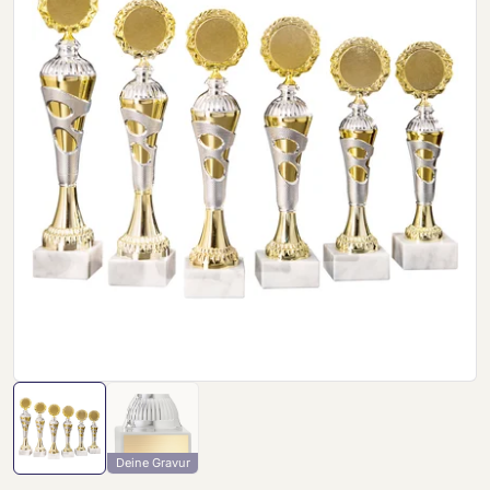
Deine Gravur