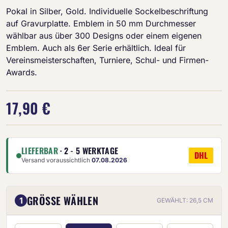
Pokal in Silber, Gold. Individuelle Sockelbeschriftung
auf Gravurplatte. Emblem in 50 mm Durchmesser
wählbar aus über 300 Designs oder einem eigenen
Emblem. Auch als 6er Serie erhältlich. Ideal für
Vereinsmeisterschaften, Turniere, Schul- und Firmen-
Awards.
17,90 €
LIEFERBAR
· 2 - 5 WERKTAGE
DHL
Versand voraussichtlich
07.08.2026
GRÖSSE WÄHLEN
1
GEWÄHLT: 26,5 CM