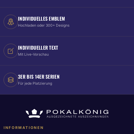
INDIVIDUELLES EMBLEM
Hochladen oder 300+ Designs
INDIVIDUELLER TEXT
Mit Live-Vorschau
3ER BIS 14ER SERIEN
Für jede Platzierung
INFORMATIONEN