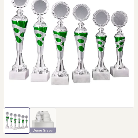
Deine Gravur