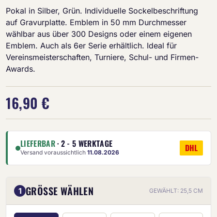
Pokal in Silber, Grün. Individuelle Sockelbeschriftung
auf Gravurplatte. Emblem in 50 mm Durchmesser
wählbar aus über 300 Designs oder einem eigenen
Emblem. Auch als 6er Serie erhältlich. Ideal für
Vereinsmeisterschaften, Turniere, Schul- und Firmen-
Awards.
16,90 €
LIEFERBAR
· 2 - 5 WERKTAGE
DHL
Versand voraussichtlich
11.08.2026
GRÖSSE WÄHLEN
1
GEWÄHLT: 25,5 CM