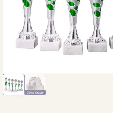
Deine Gravur