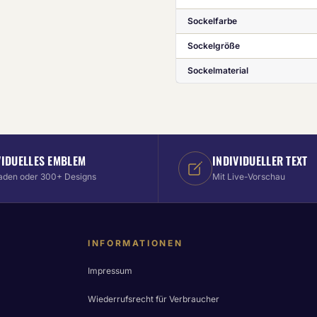
Sockelfarbe
Sockelgröße
Sockelmaterial
VIDUELLES EMBLEM
INDIVIDUELLER TEXT
aden oder 300+ Designs
Mit Live-Vorschau
INFORMATIONEN
Impressum
Wiederrufsrecht für Verbraucher