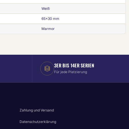
Weiß
65x30 mm
Marmor
3ER BIS 14ER SERIEN
Für jede Platzierung
Zahlung und Versand
Datenschutzerklärung