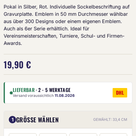
Pokal in Silber, Rot. Individuelle Sockelbeschriftung auf
Gravurplatte. Emblem in 50 mm Durchmesser wählbar
aus über 300 Designs oder einem eigenen Emblem.
Auch als 6er Serie erhältlich. Ideal für
Vereinsmeisterschaften, Turniere, Schul- und Firmen-
Awards.
19,90 €
LIEFERBAR
· 2 - 5 WERKTAGE
DHL
Versand voraussichtlich
11.08.2026
GRÖSSE WÄHLEN
1
GEWÄHLT: 33,4 CM