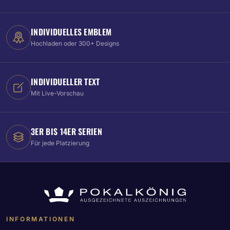
INDIVIDUELLES EMBLEM
Hochladen oder 300+ Designs
INDIVIDUELLER TEXT
Mit Live-Vorschau
3ER BIS 14ER SERIEN
Für jede Platzierung
INFORMATIONEN