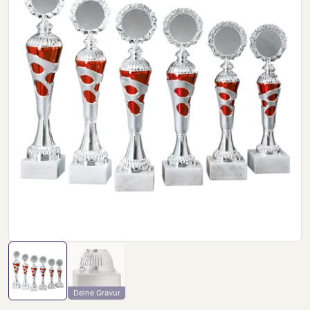
Deine Gravur