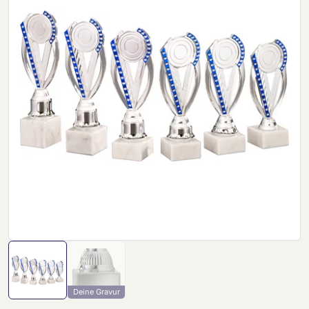
Deine Gravur