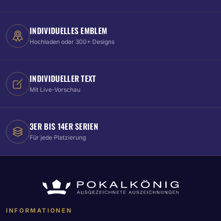
INDIVIDUELLES EMBLEM
Hochladen oder 300+ Designs
INDIVIDUELLER TEXT
Mit Live-Vorschau
3ER BIS 14ER SERIEN
Für jede Platzierung
INFORMATIONEN