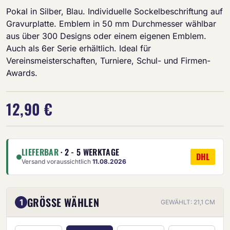
Pokal in Silber, Blau. Individuelle Sockelbeschriftung auf
Gravurplatte. Emblem in 50 mm Durchmesser wählbar
aus über 300 Designs oder einem eigenen Emblem.
Auch als 6er Serie erhältlich. Ideal für
Vereinsmeisterschaften, Turniere, Schul- und Firmen-
Awards.
12,90 €
LIEFERBAR
· 2 - 5 WERKTAGE
DHL
Versand voraussichtlich
11.08.2026
GRÖSSE WÄHLEN
1
GEWÄHLT: 21,1 CM