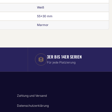
Weiß
55x30 mm
Marmor
3ER BIS 14ER SERIEN
Für jede Platzierung
Zahlung und Versand
Datenschutzerklärung