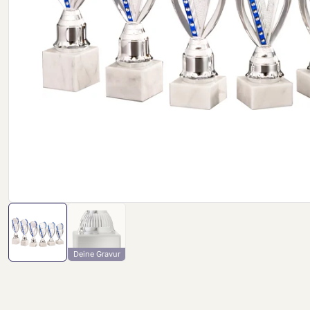
Deine Gravur