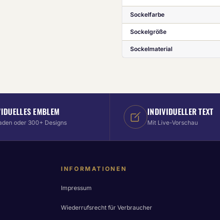
Sockelfarbe
Sockelgröße
Sockelmaterial
VIDUELLES EMBLEM
INDIVIDUELLER TEXT
aden oder 300+ Designs
Mit Live-Vorschau
INFORMATIONEN
Impressum
Wiederrufsrecht für Verbraucher