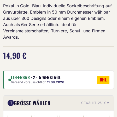
Pokal in Gold, Blau. Individuelle Sockelbeschriftung auf
Gravurplatte. Emblem in 50 mm Durchmesser wählbar
aus über 300 Designs oder einem eigenen Emblem.
Auch als 6er Serie erhältlich. Ideal für
Vereinsmeisterschaften, Turniere, Schul- und Firmen-
Awards.
14,90 €
LIEFERBAR
· 2 - 5 WERKTAGE
DHL
Versand voraussichtlich
11.08.2026
GRÖSSE WÄHLEN
1
GEWÄHLT: 25,1 CM