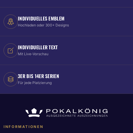
INDIVIDUELLES EMBLEM
Hochladen oder 300+ Designs
INDIVIDUELLER TEXT
Mit Live-Vorschau
3ER BIS 14ER SERIEN
Für jede Platzierung
INFORMATIONEN