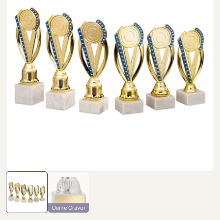
Deine Gravur