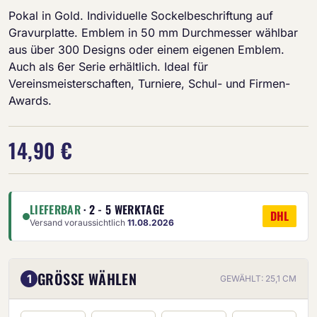
Pokal in Gold. Individuelle Sockelbeschriftung auf
Gravurplatte. Emblem in 50 mm Durchmesser wählbar
aus über 300 Designs oder einem eigenen Emblem.
Auch als 6er Serie erhältlich. Ideal für
Vereinsmeisterschaften, Turniere, Schul- und Firmen-
Awards.
14,90 €
LIEFERBAR
· 2 - 5 WERKTAGE
DHL
Versand voraussichtlich
11.08.2026
GRÖSSE WÄHLEN
1
GEWÄHLT: 25,1 CM