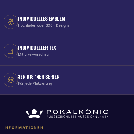
INDIVIDUELLES EMBLEM
Hochladen oder 300+ Designs
INDIVIDUELLER TEXT
Mit Live-Vorschau
3ER BIS 14ER SERIEN
Für jede Platzierung
INFORMATIONEN