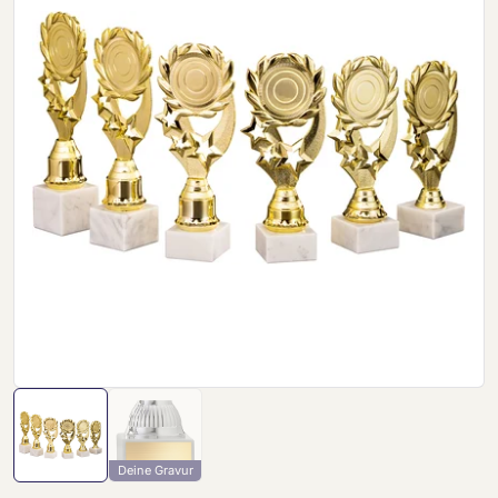
Deine Gravur